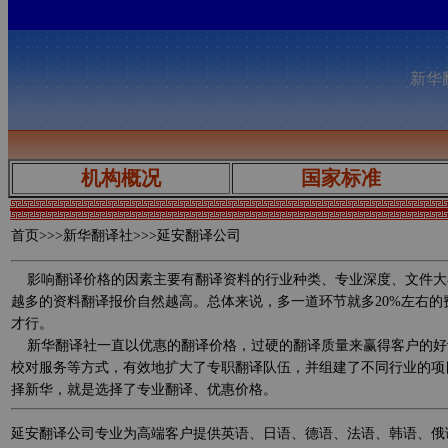
新华翻
机构概况
国家标准
首页
>>>新华翻译社>>>延安翻译公司
影响翻译价格的因素主要有翻译资料的行业种类、专业深度、文件大
越多的资料翻译报价自然越高。总体来说，多一道环节就多20%左右
才行。
新华翻译社一直以优惠的翻译价格，过硬的翻译质量来赢得客户的好
校对服务等方式，有效地扩大了专职翻译队伍，并组建了不同行业的项
择新华，就是选择了专业翻译、优惠价格。
延安翻译公司专业为高端客户提供英语、日语、德语、法语、韩语、俄