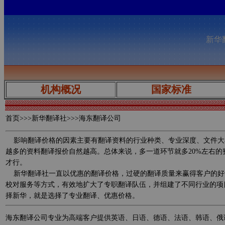
新华翻
机构概况
国家标准
首页
>>>新华翻译社>>>海东翻译公司
影响翻译价格的因素主要有翻译资料的行业种类、专业深度、文件大
越多的资料翻译报价自然越高。总体来说，多一道环节就多20%左右
才行。
新华翻译社一直以优惠的翻译价格，过硬的翻译质量来赢得客户的好
校对服务等方式，有效地扩大了专职翻译队伍，并组建了不同行业的项
择新华，就是选择了专业翻译、优惠价格。
海东翻译公司专业为高端客户提供英语、日语、德语、法语、韩语、俄