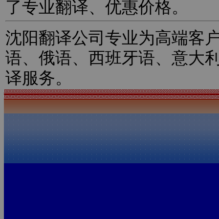
了专业翻译、优惠价格。
沈阳翻译公司专业为高端客
语、俄语、西班牙语、意大
译服务。