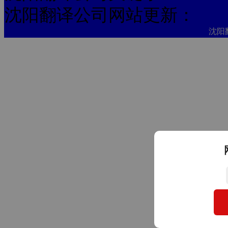
沈阳翻译公司网站更新：
沈阳