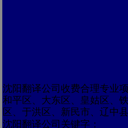
沈阳翻译公司收费合理专业
和平区、大东区、皇姑区、
区、于洪区、新民市、辽中
沈阳翻译公司关键字：