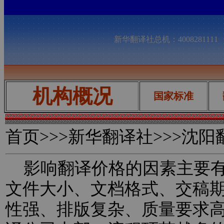
新华翻译社总机：400828111
机构概况
国家标准
首页
>>>新华翻译社>>>沈
影响翻译价格的因素主要有
文件大小、文档格式、交稿
性强、排版复杂、质量要求