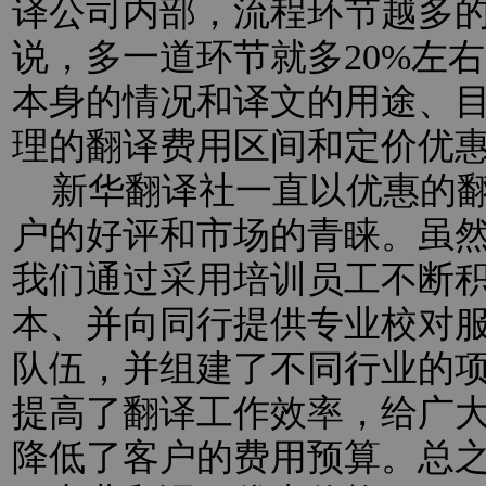
译公司内部，流程环节越多
说，多一道环节就多20%左
本身的情况和译文的用途、
理的翻译费用区间和定价优
新华翻译社一直以优惠的翻
户的好评和市场的青睐。虽
我们通过采用培训员工不断
本、并向同行提供专业校对
队伍，并组建了不同行业的
提高了翻译工作效率，给广
降低了客户的费用预算。总