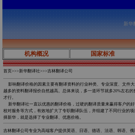
新华翻
机构概况
国家标准
首页
>>>新华翻译社>>>吉林翻译公司
影响翻译价格的因素主要有翻译资料的行业种类、专业深度、文件大
越多的资料翻译报价自然越高。总体来说，多一道环节就多20%左右
才行。
新华翻译社一直以优惠的翻译价格，过硬的翻译质量来赢得客户的好
校对服务等方式，有效地扩大了专职翻译队伍，并组建了不同行业的项
择新华，就是选择了专业翻译、优惠价格。
吉林翻译公司专业为高端客户提供英语、日语、德语、法语、韩语、俄