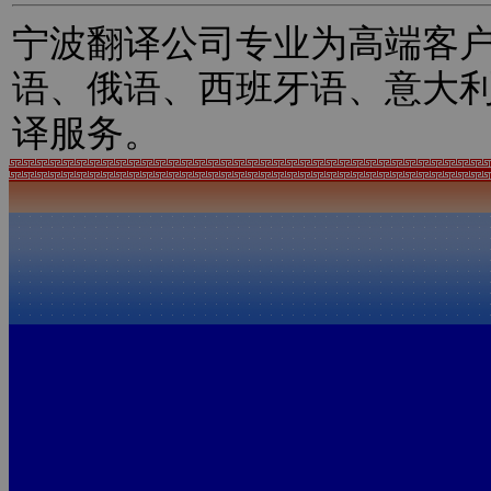
宁波翻译公司专业为高端客
语、俄语、西班牙语、意大
译服务。