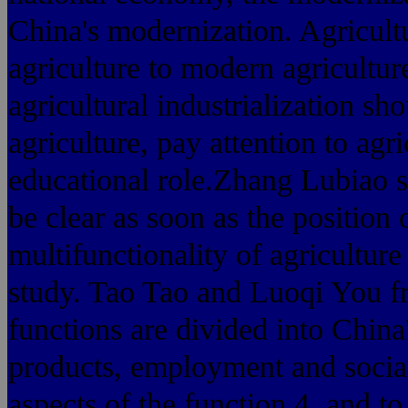
China's modernization. Agricultur
agriculture to modern agricultur
agricultural industrialization sh
agriculture, pay attention to agri
educational role.Zhang Lubiao 
be clear as soon as the position o
multifunctionality of agriculture
study. Tao Tao and Luoqi You fr
functions are divided into China'
products, employment and social 
aspects of the function 4, and to