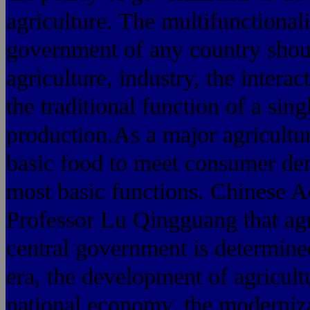
agriculture. The multifunctionali
government of any country should
agriculture, industry, the intera
the traditional function of a sin
production.As a major agricultur
basic food to meet consumer dema
most basic functions. Chinese A
Professor Lu Qingguang that agri
central government is determine
era, the development of agricultu
national economy, the modernizat