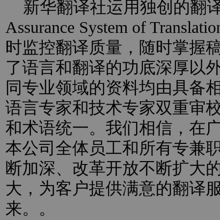
新华翻译社运用独创的翻译过程
Assurance System of Trans
时监控翻译质量，随时掌握
了语言和翻译的功底深厚以
同专业领域的资料均由具备
语言专家和技术专家双重审
和术语统一。我们相信，在
本公司全体员工和所有专兼
断加深、改革开放不断扩大
大，为客户提供满意的翻译
来。。