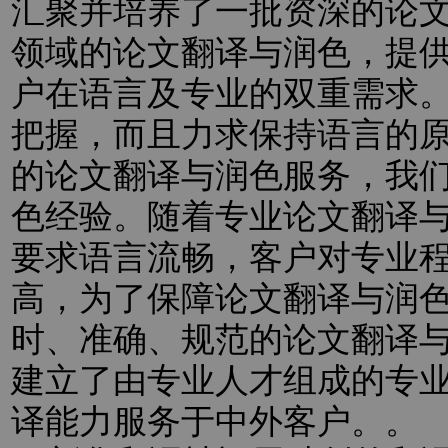
汇聚并培养了一批资深的论
领域的论文翻译与润色，提
户在语言及专业的双重需求
把握，而且力求保持语言的
的论文翻译与润色服务，我
色经验。随着专业论文翻译
要求语言流畅，客户对专业
高，为了保障论文翻译与润
时、准确、规范的论文翻译
建立了由专业人才组成的专
译能力服务于中外客户。。