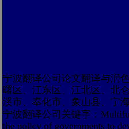
宁波翻译公司论文翻译与润
曙区、江东区、江北区、北
溪市、奉化市、象山县、宁
宁波翻译公司关键字：Multifunctional
the policy of governments to dev