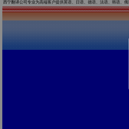
西宁翻译公司专业为高端客户提供英语、日语、德语、法语、韩语、俄