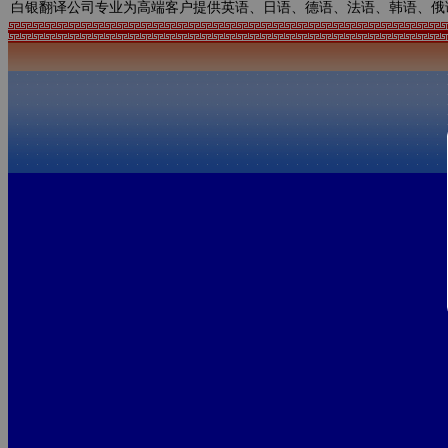
白银翻译公司专业为高端客户提供英语、日语、德语、法语、韩语、俄