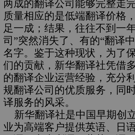
两成的翻译公司能够完整走
质量相应的是低端翻译价格
足一成；结果，往往不到一年
司”突然消失了、有的“翻译
名字。鉴于这种现状，为了
们的贡献，新华翻译社凭借
的翻译企业运营经验，充分
规翻译公司的优质服务，同
译服务的风采。
新华翻译社是中国早期创立
业为高端客户提供英语、日