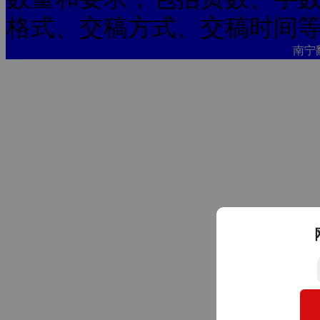
格式、交稿方式、交稿时间
南宁