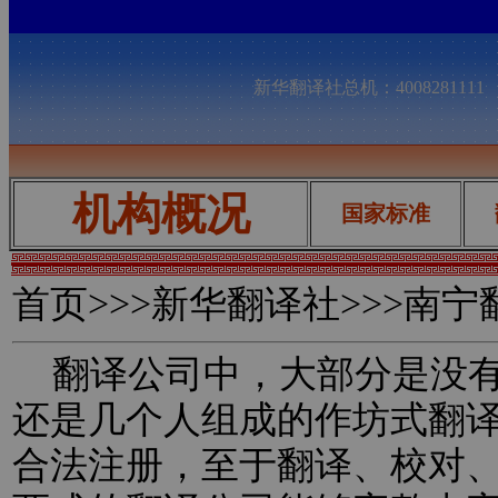
新华翻译社总机：400828111
机构概况
国家标准
首页
>>>新华翻译社>>>南
翻译公司中，大部分是没有
还是几个人组成的作坊式翻
合法注册，至于翻译、校对