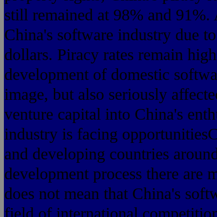
still remained at 98% and 91%. A
China's software industry due to
dollars. Piracy rates remain hig
development of domestic softwar
image, but also seriously affect
venture capital into China's en
industry is facing opportunities
and developing countries around 
development process there are m
does not mean that China's softwa
field of international competitio