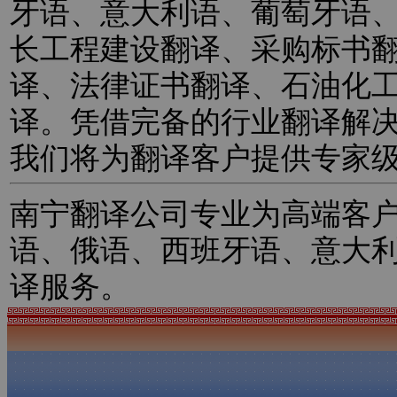
牙语、意大利语、葡萄牙语
长工程建设翻译、采购标书
译、法律证书翻译、石油化
译。凭借完备的行业翻译解
我们将为翻译客户提供专家
南宁翻译公司专业为高端客
语、俄语、西班牙语、意大
译服务。