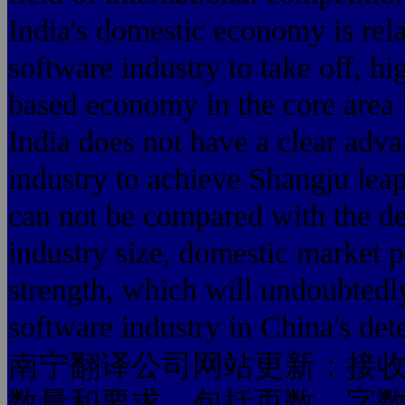
India's domestic economy is rela
software industry to take off, h
based economy in the core area
India does not have a clear adva
industry to achieve Shangju lea
can not be compared with the de
industry size, domestic market 
strength, which will undoubted
software industry in China's de
南宁翻译公司网站更新：接
数量和要求，包括页数、字